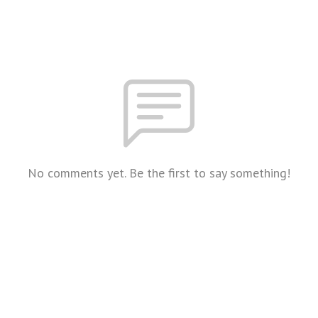
No comments yet. Be the first to say something!