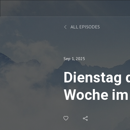
ALL EPISODES
Sep 1, 2025
Dienstag 
Woche im 