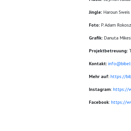
Jingle:
Haroun Sweis
Foto:
P. Adam Rokos
Grafik:
Danuta Mikes
Projektbetreuung:
Kontakt:
info@bibel
Mehr auf:
https://bi
Instagram
:
https://
Facebook
:
https://