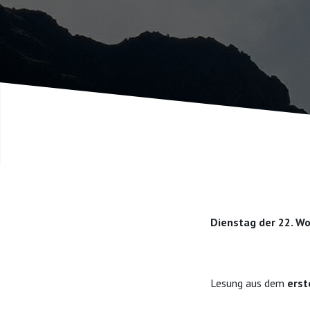
Dienstag der 22. Wo
Lesung aus dem
erst