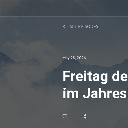
ALL EPISODES
May 28, 2026
Freitag d
im Jahres