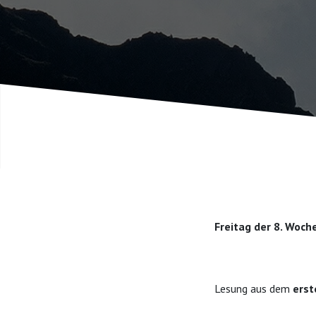
Freitag der 8. Woch
Lesung aus dem
erst