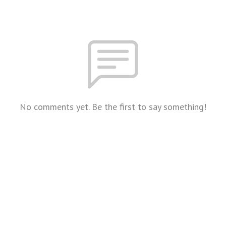
No comments yet. Be the first to say something!