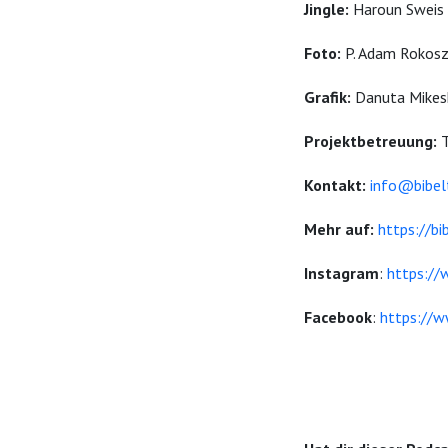
Jingle:
Haroun Sweis
Foto:
P. Adam Rokos
Grafik:
Danuta Mikes
Projektbetreuung:
Kontakt:
info@bibel
Mehr auf:
https://bi
Instagram
:
https://
Facebook
:
https://