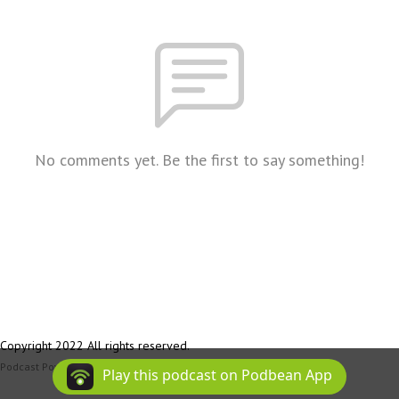
No comments yet. Be the first to say something!
Copyright 2022 All rights reserved.
Podcast Powered By
Podbean
Play this podcast on Podbean App