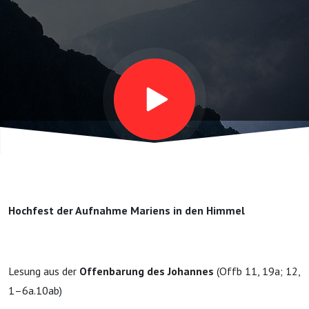
Hochfest der Aufnahme Mariens in den Himmel
Lesung aus der
Offenbarung des Johannes
(Offb 11, 19a; 12,
1–6a.10ab)