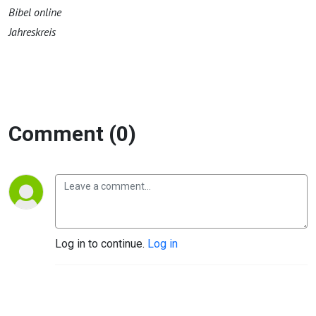
Bibel online
Jahreskreis
Comment (0)
Log in to continue.
Log in