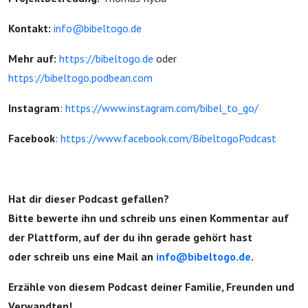
Kontakt:
info@bibeltogo.de
Mehr auf:
https://bibeltogo.de
oder
https://bibeltogo.podbean.com
Instagram
:
https://www.instagram.com/bibel_to_go/
Facebook
:
https://www.facebook.com/BibeltogoPodcast
Hat dir dieser Podcast gefallen?
Bitte bewerte ihn und schreib uns einen Kommentar auf
der Plattform, auf der du ihn gerade gehört hast
oder schreib uns eine Mail an
info@bibeltogo.de
.
Erzähle von diesem Podcast deiner Familie, Freunden und
Verwandten!