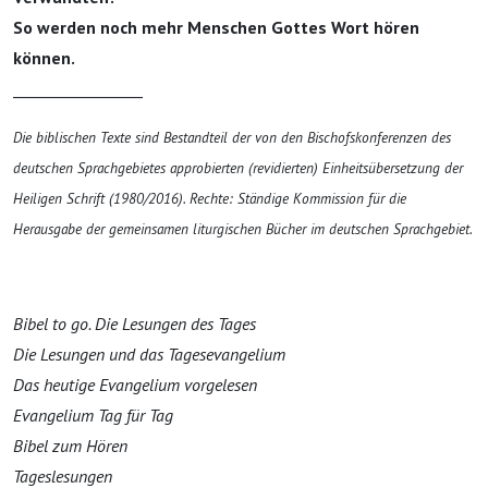
So werden noch mehr Menschen Gottes Wort hören
können.
_________________
Die biblischen Texte sind Bestandteil der von den Bischofskonferenzen des
deutschen Sprachgebietes approbierten (revidierten) Einheitsübersetzung der
Heiligen Schrift (1980/2016). Rechte: Ständige Kommission für die
Herausgabe der gemeinsamen liturgischen Bücher im deutschen Sprachgebiet.
Bibel to go. Die Lesungen des Tages
Die Lesungen und das Tagesevangelium
Das heutige Evangelium vorgelesen
Evangelium Tag für Tag
Bibel zum Hören
Tageslesungen